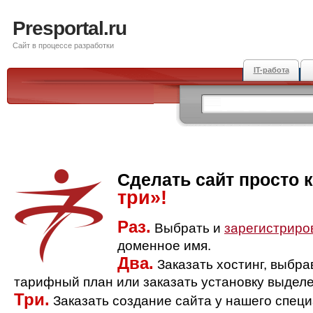
Presportal.ru
Сайт в процессе разработки
IT-работа
Сделать сайт просто 
три»!
Раз.
Выбрать и
зарегистриро
доменное имя.
Два.
Заказать хостинг, выбр
тарифный план или заказать установку выделе
Три.
Заказать создание сайта у нашего спец