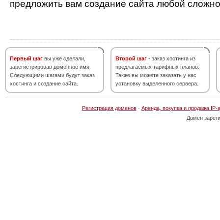
предложить вам создание сайта любой сложно
Первый шаг
вы уже сделали,
Второй шаг
- заказ хостинга из
зарегистрировав доменное имя.
предлагаемых тарифных планов.
Следующими шагами будут заказ
Также вы можете заказать у нас
хостинга и создание сайта.
установку выделенного сервера.
Регистрация доменов
·
Аренда, покупка и продажа IP-
Домен зарег