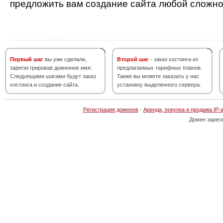
предложить вам создание сайта любой сложно
Первый шаг
вы уже сделали,
Второй шаг
- заказ хостинга из
зарегистрировав доменное имя.
предлагаемых тарифных планов.
Следующими шагами будут заказ
Также вы можете заказать у нас
хостинга и создание сайта.
установку выделенного сервера.
Регистрация доменов
·
Аренда, покупка и продажа IP-
Домен зарег