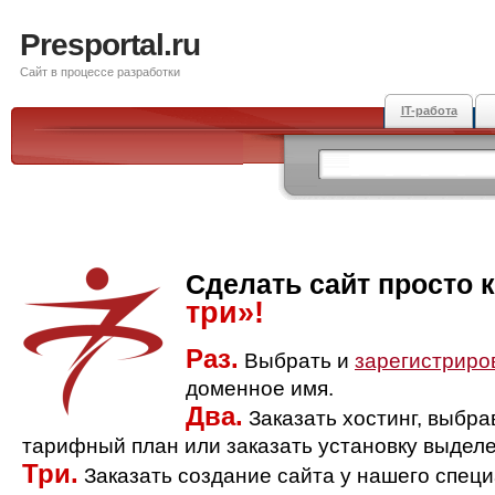
Presportal.ru
Сайт в процессе разработки
IT-работа
Сделать сайт просто 
три»!
Раз.
Выбрать и
зарегистриро
доменное имя.
Два.
Заказать хостинг, выбр
тарифный план или заказать установку выделе
Три.
Заказать создание сайта у нашего спец