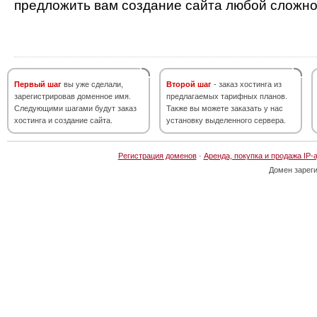
предложить вам создание сайта любой сложно
Первый шаг
вы уже сделали,
Второй шаг
- заказ хостинга из
зарегистрировав доменное имя.
предлагаемых тарифных планов.
Следующими шагами будут заказ
Также вы можете заказать у нас
хостинга и создание сайта.
установку выделенного сервера.
Регистрация доменов
·
Аренда, покупка и продажа IP-
Домен зарег