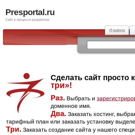
Presportal.ru
Сайт в процессе разработки
IT-работа
Сделать сайт просто 
три»!
Раз.
Выбрать и
зарегистриро
доменное имя.
Два.
Заказать хостинг, выбр
тарифный план или заказать установку выделе
Три.
Заказать создание сайта у нашего спец